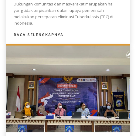
Dukungan komunitas dan masyarakat merupakan hal
yang tidak terpisahkan dalam upaya pemerintah
melakukan percepatan eliminasi Tuberkulosis (TBC) di
Indonesia.
BACA SELENGKAPNYA