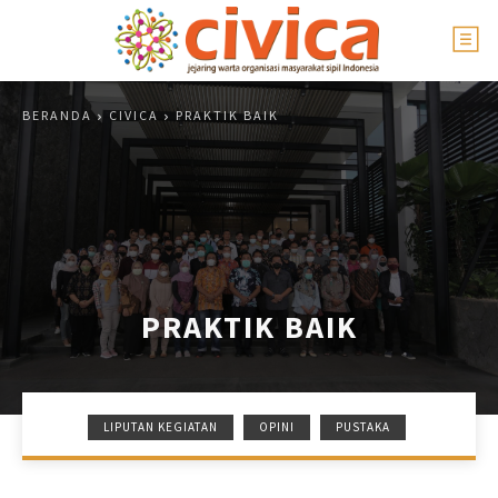
BERANDA
CIVICA
PRAKTIK BAIK
PRAKTIK BAIK
LIPUTAN KEGIATAN
OPINI
PUSTAKA