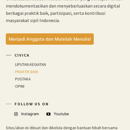
mendokumentasikan dan menyebarluaskan secara digital
berbagai praktik baik, partisipasi, serta kontribusi
masyarakat sipil Indonesia.
Menjadi Anggota dan Mulailah Menulis!
CIVICA
LIPUTAN KEGIATAN
PRAKTIK BAIK
PUSTAKA
OPINI
FOLLOW US ON
Instagram
Youtube
Situs/akun ini dibuat dan dikelola dengan bantuan hibah bersama