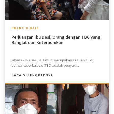
PRAKTIK BAIK
Perjuangan Ibu Desi, Orang dengan TBC yang
Bangkit dari Keterpurukan
Jakarta - Ibu Desi, 43 tahun, merupakan sebuah bukti
bahwa tuberkulosis (TBC) adalah penyakit...
BACA SELENGKAPNYA