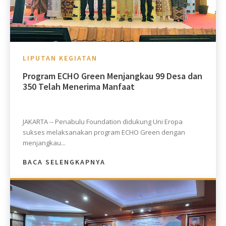
LIPUTAN KEGIATAN
Program ECHO Green Menjangkau 99 Desa dan
350 Telah Menerima Manfaat
JAKARTA -- Penabulu Foundation didukung Uni Eropa
sukses melaksanakan program ECHO Green dengan
menjangkau...
BACA SELENGKAPNYA