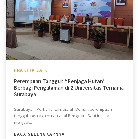
PRAKTIK BAIK
Perempuan Tangguh “Penjaga Hutan”
Berbagi Pengalaman di 2 Universitas Ternama
Surabaya
Surabaya – Perkenalkan, dialah Donsri, perempuan
tangguh penjaga hutan asal Bengkulu. Saat ini, dia
menjadi...
BACA SELENGKAPNYA