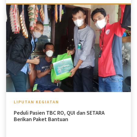
LIPUTAN KEGIATAN
Peduli Pasien TBC RO, QUI dan SETARA
Berikan Paket Bantuan