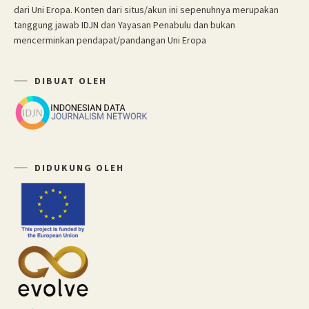
dari Uni Eropa. Konten dari situs/akun ini sepenuhnya merupakan
tanggung jawab IDJN dan Yayasan Penabulu dan bukan
mencerminkan pendapat/pandangan Uni Eropa
DIBUAT OLEH
DIDUKUNG OLEH