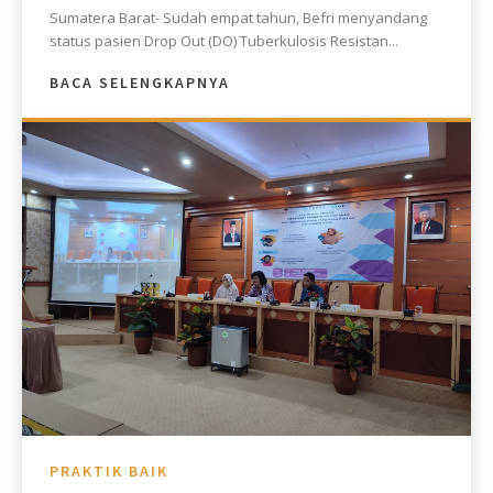
Sumatera Barat- Sudah empat tahun, Befri menyandang
status pasien Drop Out (DO) Tuberkulosis Resistan...
BACA SELENGKAPNYA
PRAKTIK BAIK