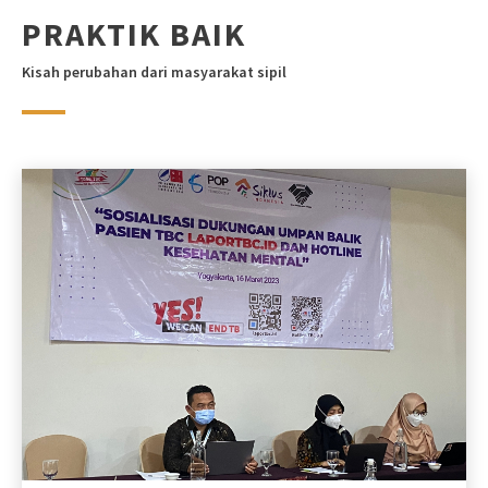
PRAKTIK BAIK
Kisah perubahan dari masyarakat sipil