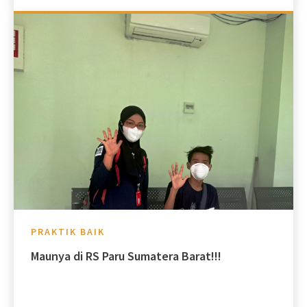
PRAKTIK BAIK
Maunya di RS Paru Sumatera Barat!!!