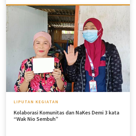
LIPUTAN KEGIATAN
Kolaborasi Komunitas dan NaKes Demi 3 kata
“Wak Nio Sembuh”