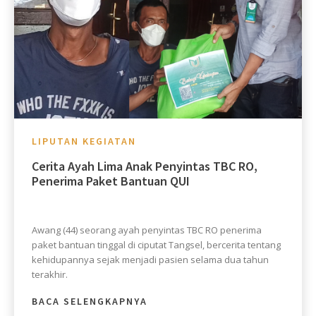
LIPUTAN KEGIATAN
Cerita Ayah Lima Anak Penyintas TBC RO,
Penerima Paket Bantuan QUI
Awang (44) seorang ayah penyintas TBC RO penerima
paket bantuan tinggal di ciputat Tangsel, bercerita tentang
kehidupannya sejak menjadi pasien selama dua tahun
terakhir.
BACA SELENGKAPNYA